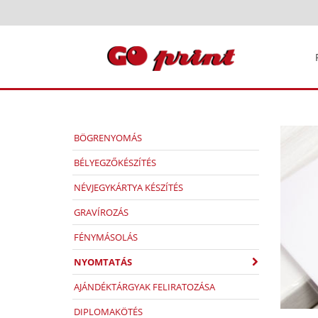
BÖGRENYOMÁS
BÉLYEGZŐKÉSZÍTÉS
NÉVJEGYKÁRTYA KÉSZÍTÉS
GRAVÍROZÁS
FÉNYMÁSOLÁS
NYOMTATÁS
AJÁNDÉKTÁRGYAK FELIRATOZÁSA
DIPLOMAKÖTÉS